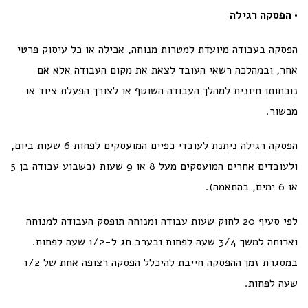
• הפסקה רגילה
הפסקה בעבודה מיועדת למטרות מנוחה, אכילה או כל עיסוק פרטי
אחר, ובמהלכה רשאי העובד לצאת את מקום העבודה אלא אם
נוכחותו חיונית למהלך העבודה השוטף או לצורך הפעלת ציוד או
מכשור.
הפסקה רגילה ניתנת לעובדי כפיים המועסקים לפחות 6 שעות ביום,
ולעובדים אחרים המועסקים מעל 8 או 9 שעות (בשבוע עבודה בן 5
או 6 ימים, בהתאמה).
לפי סעיף 20 לחוק שעות עבודה ומנוחה תופסק העבודה למנוחה
וארוחה למשך 3/4 שעה לפחות ובערב חג ל-1/2 שעה לפחות.
במסגרת זמן ההפסקה חייבת להיכלל הפסקה רצופה אחת של 1/2
שעה לפחות.