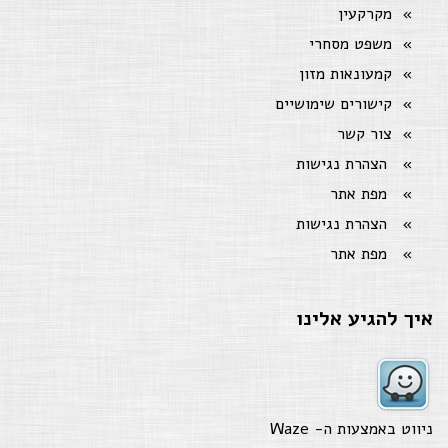
מקרקעין
משפט מסחרי
קמעונאות מזון
קישורים שימושיים
צור קשר
הצהרת נגישות
מפת אתר
הצהרת נגישות
מפת אתר
איך להגיע אלינו
ניווט באמצעות ה-
Waze