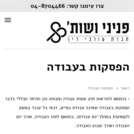
צרו עימנו קשר:
04-8704466
תפרי
הפסקות בעבודה
ראשי
»
הפסקות בעבודה
• בהתאם להוראות חוק שעות עבודה ומנוחה וכן ההיתר הכללי בדבר
הפסקות בעבודה שאינה עבודת כפיים, זכאי כל עובד במשק
להפסקות במהלך יום עבודתו, בהתאם לסוג העבודה, אורך יום
העבודה ואורך שבוע העבודה.