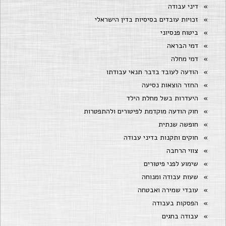
דיני עבודה
זכויות עובדים בסיסיות בדין הישראלי
ביטוח פנסיוני
דמי הבראה
דמי מחלה
הודעה לעובד בדבר תנאי עבודתו
החזר הוצאות נסיעה
היעדרות בשל מחלת הילד
חוק הודעה מוקדמת לפיטורים ולהתפטרות
חופשה שנתית
חוקים ותקנות בדיני עבודה
צווי הרחבה
שימוע לפני פיטורים
שעות עבודה ומנוחה
עובדי שמירה ואבטחה
הפסקות בעבודה
עבודה בחגים