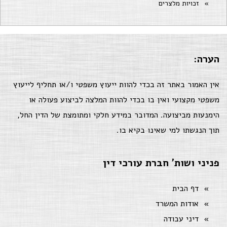
זכויות מלצרים
הערה:
אין האמור באתר זה בכדי להוות ייעוץ משפטי ו/או תחליף לייעוץ
משפטי מקצועי ואין בו בכדי להוות המלצה לביצוע פעולה או
הימנעות מביצועה. המדובר במידע חלקי ומתומצת של הדין החל,
תוך הנגשתו למי שאינו בקיא בו.
פניני ושות' חברת עורכי דין
דף הבית
אודות המשרד
דיני עבודה