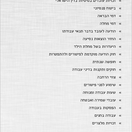
זכויות עובדים בסיסיות בדין הישראלי
ביטוח פנסיוני
דמי הבראה
דמי מחלה
הודעה לעובד בדבר תנאי עבודתו
החזר הוצאות נסיעה
היעדרות בשל מחלת הילד
חוק הודעה מוקדמת לפיטורים ולהתפטרות
חופשה שנתית
חוקים ותקנות בדיני עבודה
צווי הרחבה
שימוע לפני פיטורים
שעות עבודה ומנוחה
עובדי שמירה ואבטחה
הפסקות בעבודה
עבודה בחגים
זכויות מלצרים