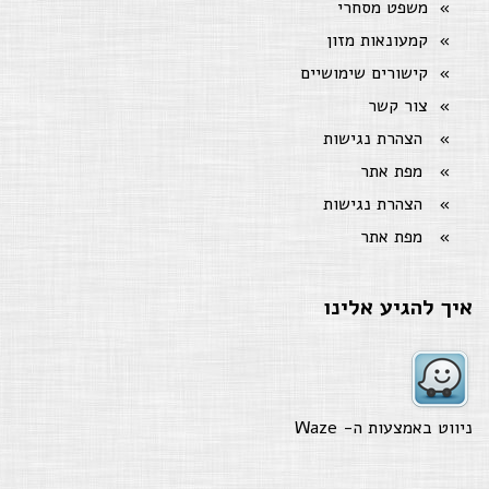
משפט מסחרי
קמעונאות מזון
קישורים שימושיים
צור קשר
הצהרת נגישות
מפת אתר
הצהרת נגישות
מפת אתר
איך להגיע אלינו
ניווט באמצעות ה-
Waze