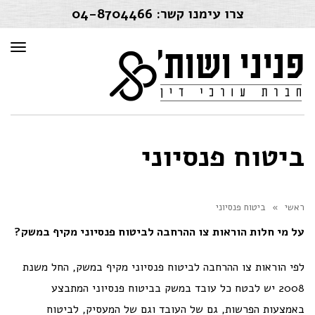
צרו עימנו קשר:
04-8704466
תפרי
ביטוח פנסיוני
ראשי
»
ביטוח פנסיוני
על מי חלות הוראות צו ההרחבה לביטוח פנסיוני מקיף במשק?
לפי הוראות
צו ההרחבה לביטוח פנסיוני מקיף במשק
, החל משנת
2008 יש לבטח כל עובד במשק בביטוח פנסיוני המתבצע
באמצעות הפרשות, גם של העובד וגם של המעסיק, לביטוח