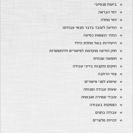
ביטוח פנסיוני
דמי הבראה
דמי מחלה
הודעה לעובד בדבר תנאי עבודתו
החזר הוצאות נסיעה
היעדרות בשל מחלת הילד
חוק הודעה מוקדמת לפיטורים ולהתפטרות
חופשה שנתית
חוקים ותקנות בדיני עבודה
צווי הרחבה
שימוע לפני פיטורים
שעות עבודה ומנוחה
עובדי שמירה ואבטחה
הפסקות בעבודה
עבודה בחגים
זכויות מלצרים