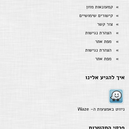
קמעונאות מזון
קישורים שימושיים
צור קשר
הצהרת נגישות
מפת אתר
הצהרת נגישות
מפת אתר
איך להגיע אלינו
ניווט באמצעות ה-
Waze
פרטי התקשרות