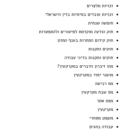
זכויות מלצרים
זכויות עובדים בסיסיות בדין הישראלי
חופשה שנתית
חוק הודעה מוקדמת לפיטורים ולהתפטרות
חוק קידום התחרות בענף המזון
חוקים ותקנות
חוקים ותקנות בדיני עבודה
מהו זיכרון הדברים במקרקעין?
מושגי יסוד במקרקעין
מס רכישה
מס שבח מקרקעין
מפת אתר
מקרקעין
משפט מסחרי
עבודה בחגים