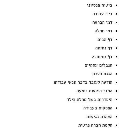
ביטוח פנסיוני
דיני עבודה
דמי הבראה
דמי מחלה
דף הבית
דף נחיתה
דף נחיתה 2
הגבלים עסקיים
הגנת הצרכן
הודעה לעובד בדבר תנאי עבודתו
החזר הוצאות נסיעה
היעדרות בשל מחלת הילד
הפסקות בעבודה
הצהרת נגישות
הקמת חברה פרטית