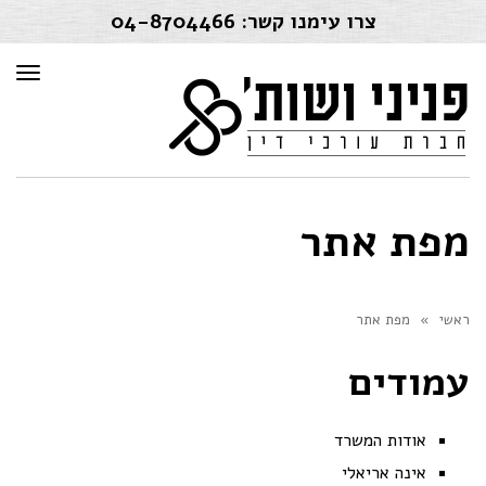
צרו עימנו קשר:
04-8704466
תפרי
מפת אתר
ראשי
»
מפת אתר
עמודים
אודות המשרד
אינה אריאלי