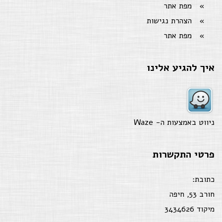
מפת אתר
הצהרת נגישות
מפת אתר
איך להגיע אלינו
ניווט באמצעות ה-
Waze
פרטי התקשרות
כתובת:
חורב 53, חיפה
מיקוד 3434626