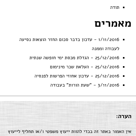
תודה
מאמרים
1/11/2016 - עדכון בדבר סכום החזר הוצאות נסיעה
לעבודה וממנה
25/12/2016 - הגדלת מכסת ימי חופשה שנתית
25/12/2016 - העלאת שכר מינימום
25/12/2016 - עדכון אחוזי הפרשות לפנסיה
3/11/2016 - "שעת הורות" בעבודה
הערה:
אין האמור באתר זה בכדי להוות ייעוץ משפטי ו/או תחליף לייעוץ