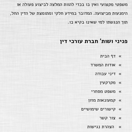
משפטי מקצועי ואין בו בכדי להוות המלצה לביצוע פעולה או
הימנעות מביצועה. המדובר במידע חלקי ומתומצת של הדין החל,
תוך הנגשתו למי שאינו בקיא בו.
פניני ושות' חברת עורכי דין
דף הבית
אודות המשרד
דיני עבודה
מקרקעין
משפט מסחרי
קמעונאות מזון
קישורים שימושיים
צור קשר
הצהרת נגישות