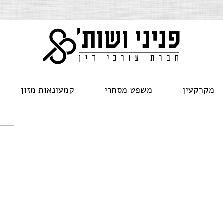
מקרקעין
משפט מסחרי
קמעונאות מזון