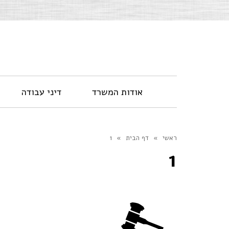
אודות המשרד
דיני עבודה
ראשי
»
דף הבית
»
1
1