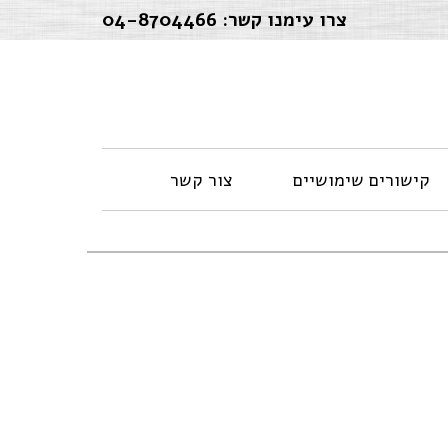
צרו עימנו קשר:
04-8704466
קישורים שימושיים
צור קשר