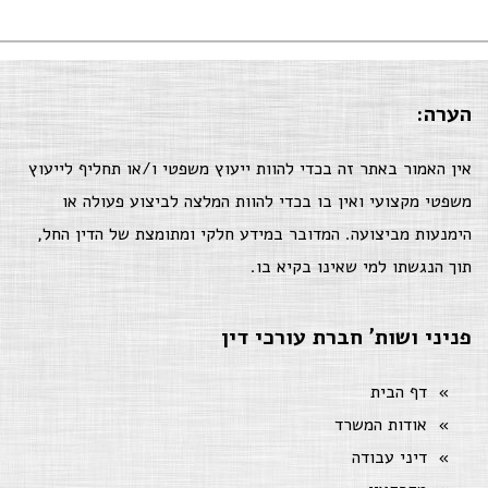
הערה:
אין האמור באתר זה בכדי להוות ייעוץ משפטי ו/או תחליף לייעוץ
משפטי מקצועי ואין בו בכדי להוות המלצה לביצוע פעולה או
הימנעות מביצועה. המדובר במידע חלקי ומתומצת של הדין החל,
תוך הנגשתו למי שאינו בקיא בו.
פניני ושות' חברת עורכי דין
דף הבית
אודות המשרד
דיני עבודה