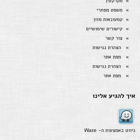
מקרקעין
משפט מסחרי
קמעונאות מזון
קישורים שימושיים
צור קשר
הצהרת נגישות
מפת אתר
הצהרת נגישות
מפת אתר
איך להגיע אלינו
ניווט באמצעות ה-
Waze