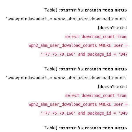
[Table
שגיאה במסד הנתונים של וורדפרס:
'wwwpninilawadact_0.wpn2_ahm_user_download_counts'
doesn't exist]
select download_count from
wpn2_ahm_user_download_counts WHERE user =
'77.75.78.168' and package_id = '847'
[Table
שגיאה במסד הנתונים של וורדפרס:
'wwwpninilawadact_0.wpn2_ahm_user_download_counts'
doesn't exist]
select download_count from
wpn2_ahm_user_download_counts WHERE user =
'77.75.78.168' and package_id = '849'
[Table
שגיאה במסד הנתונים של וורדפרס: