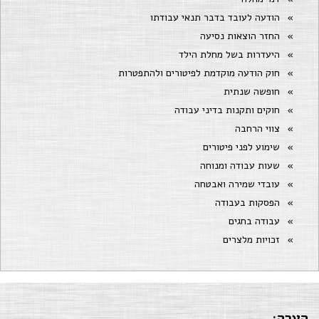
הודעה לעובד בדבר תנאי עבודתו
החזר הוצאות נסיעה
היעדרות בשל מחלת הילד
חוק הודעה מוקדמת לפיטורים ולהתפטרות
חופשה שנתית
חוקים ותקנות בדיני עבודה
צווי הרחבה
שימוע לפני פיטורים
שעות עבודה ומנוחה
עובדי שמירה ואבטחה
הפסקות בעבודה
עבודה בחגים
זכויות מלצרים
הערה: