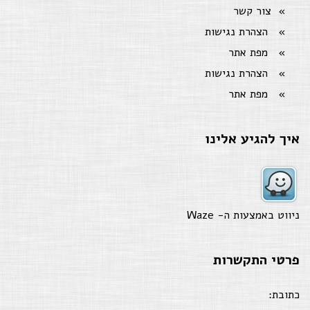
צור קשר
הצהרת נגישות
מפת אתר
הצהרת נגישות
מפת אתר
איך להגיע אלינו
ניווט באמצעות ה-
Waze
פרטי התקשרות
כתובת: