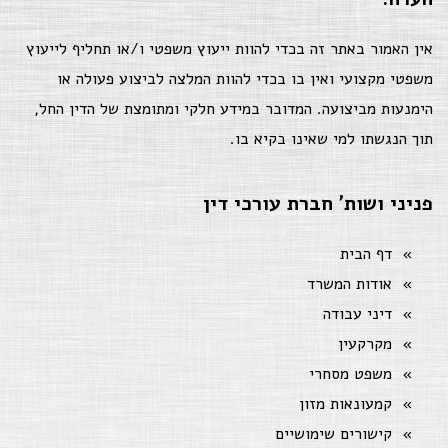
אין האמור באתר זה בכדי להוות ייעוץ משפטי ו/או תחליף לייעוץ
משפטי מקצועי ואין בו בכדי להוות המלצה לביצוע פעולה או
הימנעות מביצועה. המדובר במידע חלקי ומתומצת של הדין החל,
תוך הנגשתו למי שאינו בקיא בו.
פניני ושות' חברת עורכי דין
דף הבית
אודות המשרד
דיני עבודה
מקרקעין
משפט מסחרי
קמעונאות מזון
קישורים שימושיים