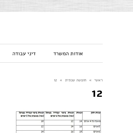
אודות המשרד
דיני עבודה
ראשי
»
חופשה שנתית
»
12
12