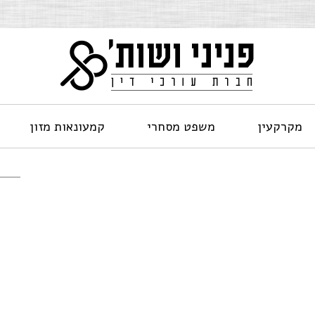
מקרקעין
משפט מסחרי
קמעונאות מזון