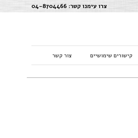
צרו עימנו קשר:
04-8704466
קישורים שימושיים
צור קשר