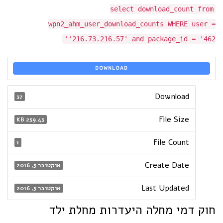
select download_count from
wpn2_ahm_user_download_counts WHERE user =
'216.73.216.57' and package_id = '462'
DOWNLOAD
Download
37
File Size
259.43 KB
File Count
1
Create Date
אוקטובר 5, 2016
Last Updated
אוקטובר 5, 2016
חוק דמי מחלה היעדרות מחלת ילד