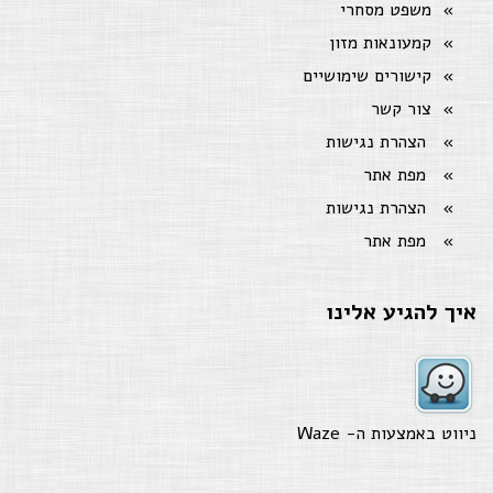
משפט מסחרי
קמעונאות מזון
קישורים שימושיים
צור קשר
הצהרת נגישות
מפת אתר
הצהרת נגישות
מפת אתר
איך להגיע אלינו
ניווט באמצעות ה-
Waze