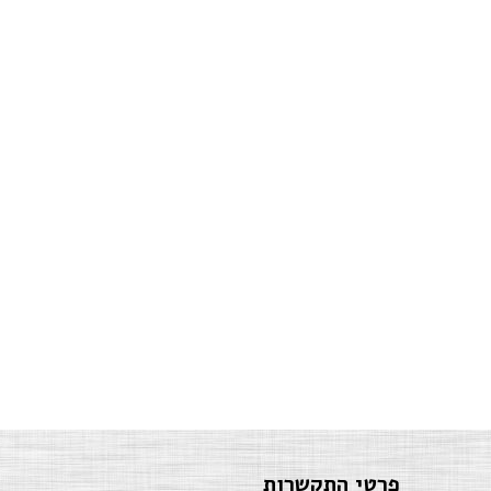
פרטי התקשרות