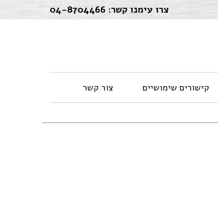
צרו עימנו קשר:
04-8704466
קישורים שימושיים
צור קשר