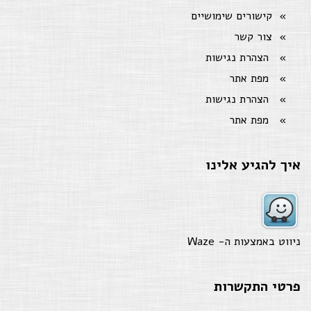
קישורים שימושיים
צור קשר
הצהרת נגישות
מפת אתר
הצהרת נגישות
מפת אתר
איך להגיע אלינו
ניווט באמצעות ה-
Waze
פרטי התקשרות