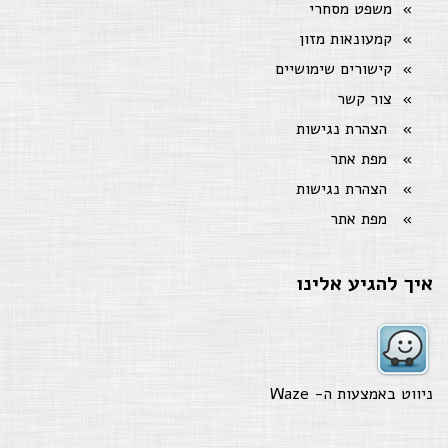
משפט מסחרי
קמעונאות מזון
קישורים שימושיים
צור קשר
הצהרת נגישות
מפת אתר
הצהרת נגישות
מפת אתר
איך להגיע אלינו
ניווט באמצעות ה-
Waze