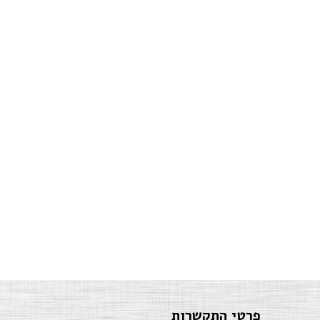
פרטי התקשרות