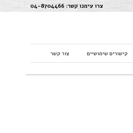
צרו עימנו קשר:
04-8704466
קישורים שימושיים
צור קשר