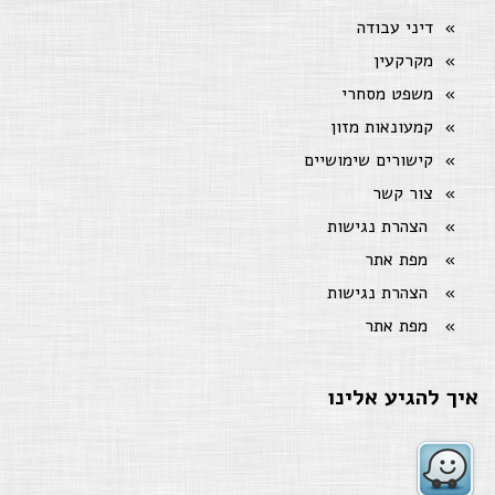
דיני עבודה
מקרקעין
משפט מסחרי
קמעונאות מזון
קישורים שימושיים
צור קשר
הצהרת נגישות
מפת אתר
הצהרת נגישות
מפת אתר
איך להגיע אלינו