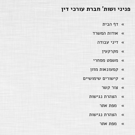
פניני ושות' חברת עורכי דין
דף הבית
אודות המשרד
דיני עבודה
מקרקעין
משפט מסחרי
קמעונאות מזון
קישורים שימושיים
צור קשר
הצהרת נגישות
מפת אתר
הצהרת נגישות
מפת אתר