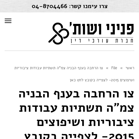
צרו עימנו קשר:
04-8704466
תפרי
ראשי
»
File
»
צו הרחבה בענף הבניה צמ"ה תשתיות עבודות ציבוריות
ושיפוצים 2015- לצפייה בקובץ לחץ כאן
צו הרחבה בענף הבניה
צמ"ה תשתיות עבודות
ציבוריות ושיפוצים
2015- לצפייה בקובץ