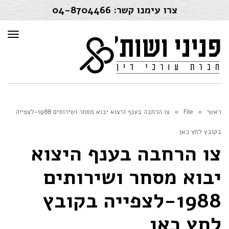
צרו עימנו קשר:
04-8704466
תפרי
ראשי
»
File
»
צו הרחבה בענף היצוא יבוא מסחר ושירותים 1988-לצפייה
בקובץ לחץ כאן
צו הרחבה בענף היצוא
יבוא מסחר ושירותים
1988-לצפייה בקובץ
לחץ כאן