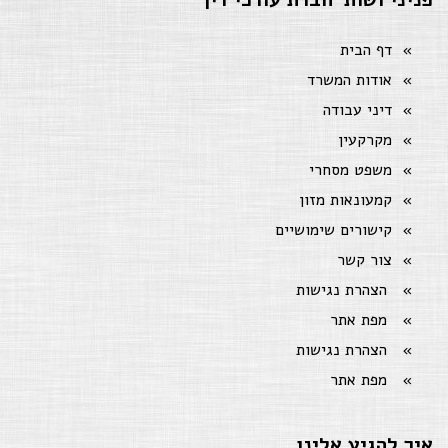
דף הבית
אודות המשרד
דיני עבודה
מקרקעין
משפט מסחרי
קמעונאות מזון
קישורים שימושיים
צור קשר
הצהרת נגישות
מפת אתר
הצהרת נגישות
מפת אתר
איך להגיע אלינו