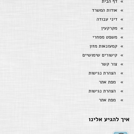
דף הבית
אודות המשרד
דיני עבודה
מקרקעין
משפט מסחרי
קמעונאות מזון
קישורים שימושיים
צור קשר
הצהרת נגישות
מפת אתר
הצהרת נגישות
מפת אתר
איך להגיע אלינו