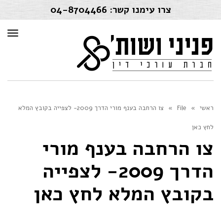
צרו עימנו קשר:
04-8704466
תפרי
ראשי
»
File
»
צו הרחבה בענף מורי הדרך 2009- לצפייה בקובץ המלא
לחץ כאן
צו הרחבה בענף מורי
הדרך 2009- לצפייה
בקובץ המלא לחץ כאן