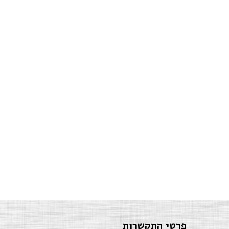
פרטי התקשרות