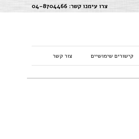
צרו עימנו קשר:
04-8704466
קישורים שימושיים
צור קשר