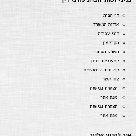
דף הבית
אודות המשרד
דיני עבודה
מקרקעין
משפט מסחרי
קמעונאות מזון
קישורים שימושיים
צור קשר
הצהרת נגישות
מפת אתר
הצהרת נגישות
מפת אתר
איך להגיע אלינו