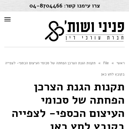
צרו עימנו קשר:
04-8704466
תפרי
ראשי
»
File
»
תקנות הגנת הצרכן הפחתה של סכומי העיצום הכספי- לצפייה
בקובץ לחץ כאן
תקנות הגנת הצרכן
הפחתה של סכומי
העיצום הכספי- לצפייה
בקובץ לחץ כאן