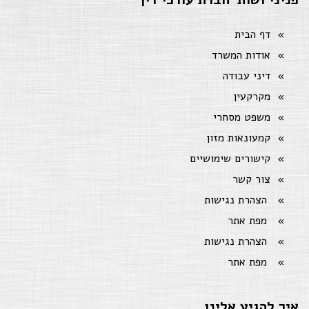
דף הבית
אודות המשרד
דיני עבודה
מקרקעין
משפט מסחרי
קמעונאות מזון
קישורים שימושיים
צור קשר
הצהרת נגישות
מפת אתר
הצהרת נגישות
מפת אתר
איך להגיע אלינו