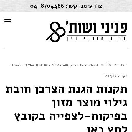
צרו עימנו קשר:
04-8704466
תפרי
ראשי
»
File
»
תקנות הגנת הצרכן חובת גילוי מוצר מזון בפיקוח-לצפייה
בקובץ לחץ כאן
תקנות הגנת הצרכן חובת
גילוי מוצר מזון
בפיקוח-לצפייה בקובץ
לחץ כאן