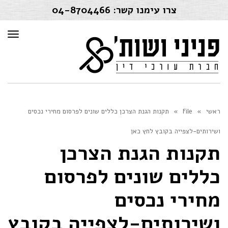
צרו עימנו קשר:
04-8704466
תפרי
ראשי
»
File
»
תקנות הגנת הצרכן כללים שונים לפרסום מחירי נכסים
ושירותים-לצפייה בקובץ לחץ כאן
תקנות הגנת הצרכן
כללים שונים לפרסום
מחירי נכסים
ושירותים-לצפייה בקובץ