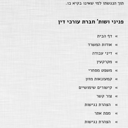
תוך הנגשתו למי שאינו בקיא בו.
פניני ושות' חברת עורכי דין
דף הבית
אודות המשרד
דיני עבודה
מקרקעין
משפט מסחרי
קמעונאות מזון
קישורים שימושיים
צור קשר
הצהרת נגישות
מפת אתר
הצהרת נגישות