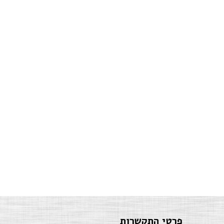
פרטי התקשרות