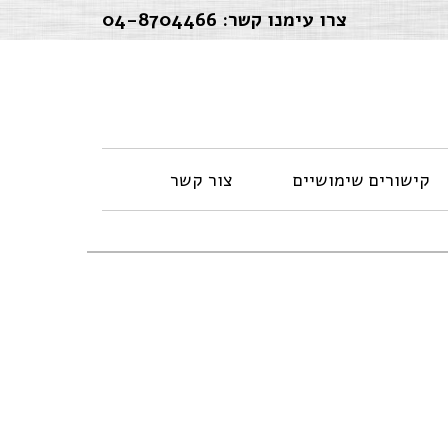
צרו עימנו קשר:
04-8704466
קישורים שימושיים
צור קשר